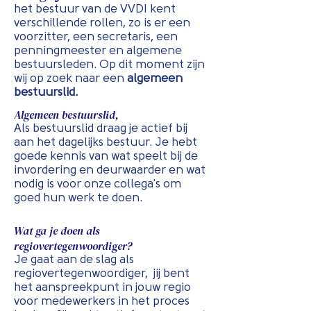
het bestuur van de VVDI kent
verschillende rollen, zo is er een
voorzitter, een secretaris, een
penningmeester en algemene
bestuursleden. Op dit moment zijn
wij op zoek naar een
algemeen
bestuurslid.
Algemeen bestuurslid,
Als bestuurslid draag je actief bij
aan het dagelijks bestuur. Je hebt
goede kennis van wat speelt bij de
invordering en deurwaarder en wat
nodig is voor onze collega's om
goed hun werk te doen.
Wat ga je doen als
regiovertegenwoordiger?
Je gaat aan de slag als
regiovertegenwoordiger, jij bent
het aanspreekpunt in jouw regio
voor medewerkers in het proces