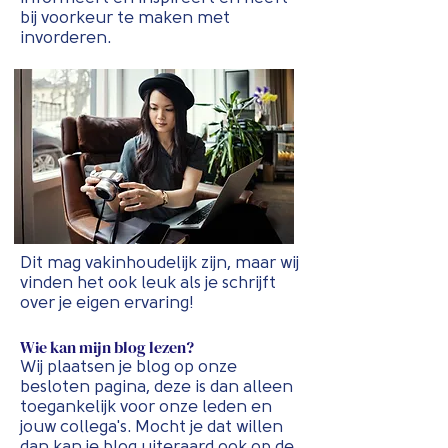
bij voorkeur te maken met
invorderen.
Dit mag vakinhoudelijk zijn, maar wij
vinden het ook leuk als je schrijft
over je eigen ervaring!
Wie kan mijn blog lezen?
Wij plaatsen je blog op onze
besloten pagina, deze is dan alleen
toegankelijk voor onze leden en
jouw collega's. Mocht je dat willen
dan kan je blog uiteraard ook op de