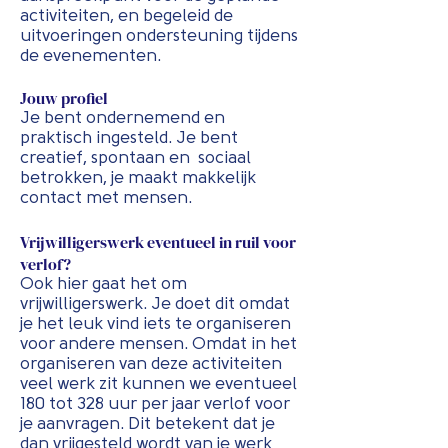
activiteiten, en begeleid de
uitvoeringen ondersteuning tijdens
de evenementen.
Jouw profiel
Je bent ondernemend en
praktisch ingesteld. Je bent
creatief, spontaan en sociaal
betrokken, je maakt makkelijk
contact met mensen.
Vrijwilligerswerk eventueel in ruil voor
verlof?
Ook hier gaat het om
vrijwilligerswerk. Je doet dit omdat
je het leuk vind iets te organiseren
voor andere mensen. Omdat in het
organiseren van deze activiteiten
veel werk zit kunnen we eventueel
180 tot 328 uur per jaar verlof voor
je aanvragen. Dit betekent dat je
dan vrijgesteld wordt van je werk