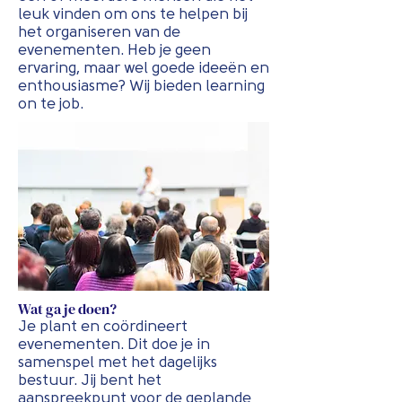
leuk vinden om ons te helpen bij
het organiseren van de
evenementen. Heb je geen
ervaring, maar wel goede ideeën en
enthousiasme? Wij bieden learning
on te job.
Wat ga je doen?
Je plant en coördineert
evenementen. Dit doe je in
samenspel met het dagelijks
bestuur. Jij bent het
aanspreekpunt voor de geplande