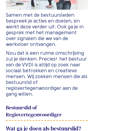
Samen met de bestuursleden
bespreek je acties en doelen, en
werkt deze verder uit. Ook ga je in
gesprek met het management
over signalen die we van de
werkvloer ontvangen.
Nou dat is een ruime omschrijving
zul je denken. Precies! het bestuur
van de VVDI is altijd op zoek naar
sociaal betrokken en creatieve
mensen. Wij zoeken mensen die als
bestuurslid of
regiovertegenwoordiger aan de
gang willen.
Bestuurslid of
Regiovertegenwoordiger
Wat ga je doen als bestuurslid?