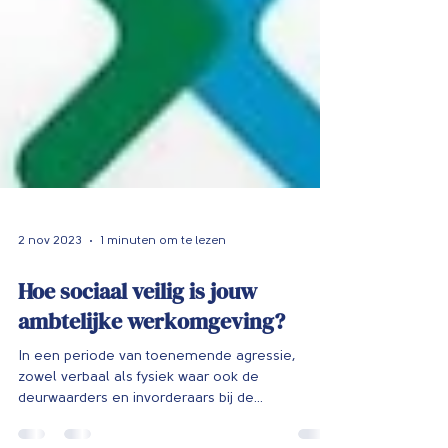
2 nov 2023
1 minuten om te lezen
Hoe sociaal veilig is jouw
ambtelijke werkomgeving?
In een periode van toenemende agressie,
zowel verbaal als fysiek waar ook de