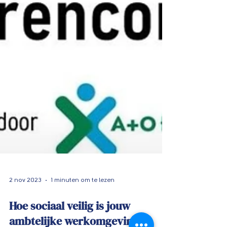
2 nov 2023
1 minuten om te lezen