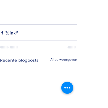
Alles weergeven
Recente blogposts