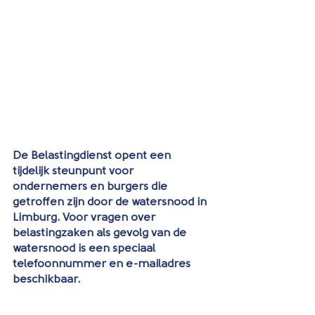
De Belastingdienst opent een 
tijdelijk steunpunt voor 
ondernemers en burgers die 
getroffen zijn door de watersnood in 
Limburg. Voor vragen over 
belastingzaken als gevolg van de 
watersnood is een speciaal 
telefoonnummer en e-mailadres 
beschikbaar.