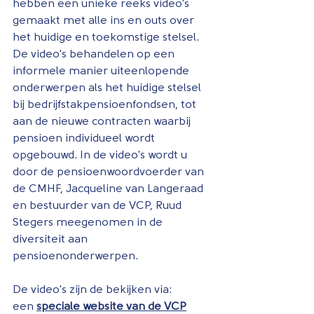
hebben een unieke reeks video's 
gemaakt met alle ins en outs over 
het huidige en toekomstige stelsel. 
De video's behandelen op een 
informele manier uiteenlopende 
onderwerpen als het huidige stelsel 
bij bedrijfstakpensioenfondsen, tot 
aan de nieuwe contracten waarbij 
pensioen individueel wordt 
opgebouwd. In de video's wordt u 
door de pensioenwoordvoerder van 
de CMHF, Jacqueline van Langeraad 
en bestuurder van de VCP, Ruud 
Stegers meegenomen in de 
diversiteit aan 
pensioenonderwerpen.
De video's zijn de bekijken via:
een 
speciale website van de VCP