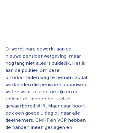
Er wordt hard gewerkt aan de 
nieuwe pensioenwetgeving, maar 
nog lang niet alles is duidelijk. Het is 
aan de politiek om deze 
onzekerheden weg te nemen, zodat 
werkenden die pensioen opbouwen 
weten waar ze aan toe zijn en de 
solidariteit binnen het stelsel 
gewaarborgd blijft. Maar daar hoort 
ook een goede uitleg bij naar alle 
deelnemers. CMHF en VCP hebben 
de handen ineen geslagen en 