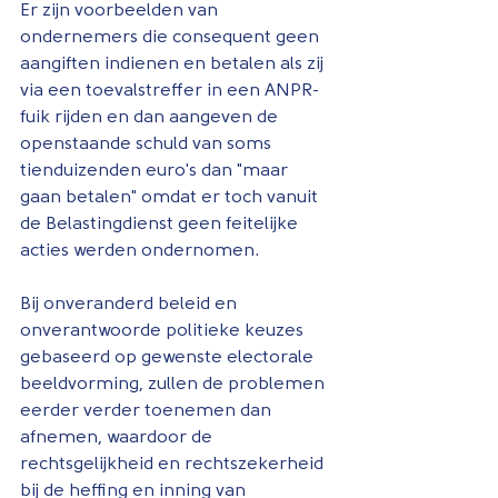
Er zijn voorbeelden van 
ondernemers die consequent geen 
aangiften indienen en betalen als zij 
via een toevalstreffer in een ANPR-
fuik rijden en dan aangeven de 
openstaande schuld van soms 
tienduizenden euro's dan "maar 
gaan betalen" omdat er toch vanuit 
de Belastingdienst geen feitelijke 
acties werden ondernomen.
Bij onveranderd beleid en 
onverantwoorde politieke keuzes 
gebaseerd op gewenste electorale 
beeldvorming, zullen de problemen 
eerder verder toenemen dan 
afnemen, waardoor de 
rechtsgelijkheid en rechtszekerheid 
bij de heffing en inning van 