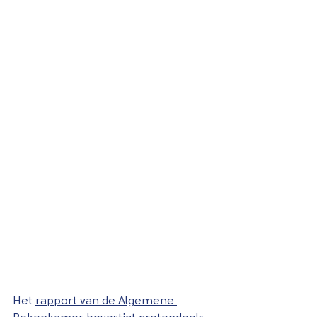
Het 
rapport van de Algemene 