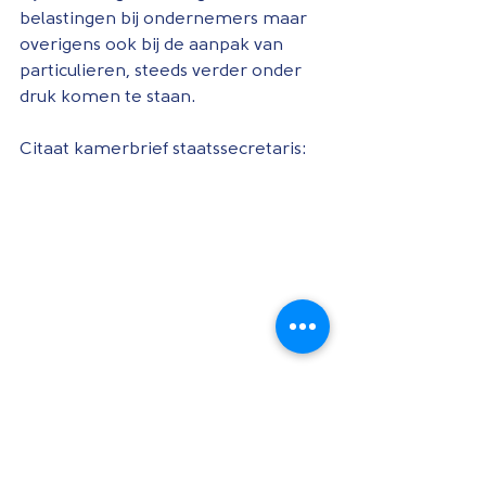
belastingen bij ondernemers maar 
overigens ook bij de aanpak van 
particulieren, steeds verder onder 
druk komen te staan. 
Citaat kamerbrief staatssecretaris: