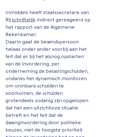
Inmiddels heeft staatssecretaris van 
Rij 
schriftelijk
 indirect gereageerd op 
het rapport van de Algemene 
Rekenkamer. 
Daarin gaat de bewindspersoon 
helaas onder ander voorbij aan het 
feit dat er bij het alsnog opstarten 
van de invordering, per 
onderneming de belastingschulden, 
ondanks het dynamisch monitoren 
om oninbare schulden te 
voorkomen, de schulden 
grotendeels zodanig zijn opgelopen 
dat het een uitzichtloze situatie 
betreft en het feit dat de 
dwanginvordering door politieke 
keuzes, niet de hoogste prioriteit 