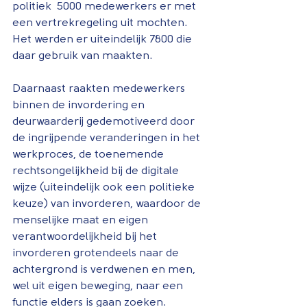
politiek  5000 medewerkers er met 
een vertrekregeling uit mochten. 
Het werden er uiteindelijk 7800 die 
daar gebruik van maakten. 
Daarnaast raakten medewerkers 
binnen de invordering en 
deurwaarderij gedemotiveerd door 
de ingrijpende veranderingen in het 
werkproces, de toenemende 
rechtsongelijkheid bij de digitale 
wijze (uiteindelijk ook een politieke 
keuze) van invorderen, waardoor de 
menselijke maat en eigen 
verantwoordelijkheid bij het 
invorderen grotendeels naar de 
achtergrond is verdwenen en men, 
wel uit eigen beweging, naar een 
functie elders is gaan zoeken. 