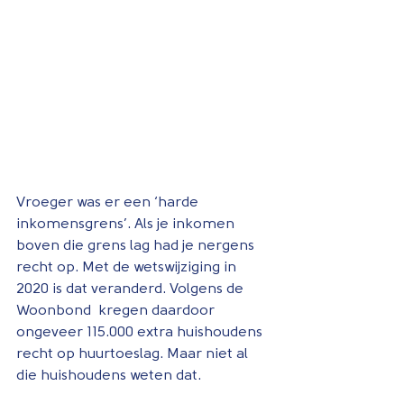
Vroeger was er een ‘harde 
inkomensgrens’. Als je inkomen 
boven die grens lag had je nergens 
recht op. Met de wetswijziging in 
2020 is dat veranderd. Volgens de 
Woonbond  kregen daardoor 
ongeveer 115.000 extra huishoudens 
recht op huurtoeslag. Maar niet al 
die huishoudens weten dat.