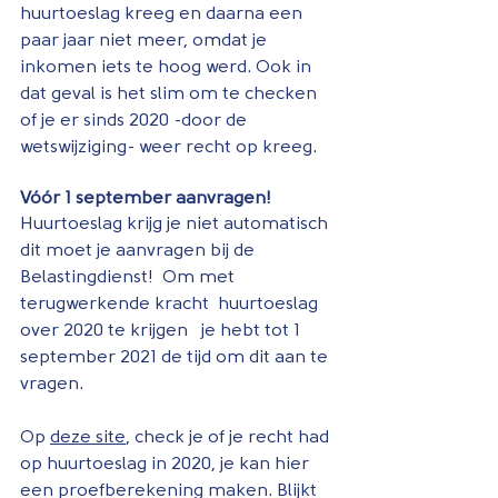
huurtoeslag kreeg en daarna een 
paar jaar niet meer, omdat je 
inkomen iets te hoog werd. Ook in 
dat geval is het slim om te checken 
of je er sinds 2020 -door de 
wetswijziging- weer recht op kreeg.
Vóór 1 september aanvragen!
Huurtoeslag krijg je niet automatisch 
dit moet je aanvragen bij de 
Belastingdienst!  Om met 
terugwerkende kracht  huurtoeslag 
over 2020 te krijgen   je hebt tot 1 
september 2021 de tijd om dit aan te 
vragen.
Op 
deze site
, check je of je recht had 
op huurtoeslag in 2020, je kan hier 
een proefberekening maken. Blijkt 