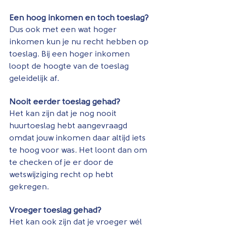
Een hoog inkomen en toch toeslag?
Dus ook met een wat hoger 
inkomen kun je nu recht hebben op 
toeslag. Bij een hoger inkomen 
loopt de hoogte van de toeslag 
geleidelijk af.
Nooit eerder toeslag gehad?
Het kan zijn dat je nog nooit 
huurtoeslag hebt aangevraagd 
omdat jouw inkomen daar altijd iets 
te hoog voor was. Het loont dan om 
te checken of je er door de 
wetswijziging recht op hebt 
gekregen.
Vroeger toeslag gehad?
Het kan ook zijn dat je vroeger wél 