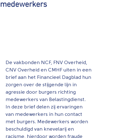
medewerkers
De vakbonden NCF, FNV Overheid, 
CNV Overheid en CMHF uiten in een 
brief aan het Financieel Dagblad hun 
zorgen over de stijgende lijn in 
agressie door burgers richting 
medewerkers van Belastingdienst. 
In deze brief delen zij ervaringen 
van medewerkers in hun contact 
met burgers. Medewerkers worden 
beschuldigd van knevelarij en 
racisme, hierdoor worden fraude 