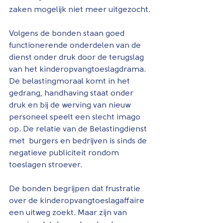
zaken mogelijk niet meer uitgezocht.
Volgens de bonden staan goed 
functionerende onderdelen van de 
dienst onder druk door de terugslag 
van het kinderopvangtoeslagdrama. 
De belastingmoraal komt in het 
gedrang, handhaving staat onder 
druk en bij de werving van nieuw 
personeel speelt een slecht imago 
op. De relatie van de Belastingdienst 
met  burgers en bedrijven is sinds de 
negatieve publiciteit rondom 
toeslagen stroever.
De bonden begrijpen dat frustratie 
over de kinderopvangtoeslagaffaire 
een uitweg zoekt. Maar zijn van 