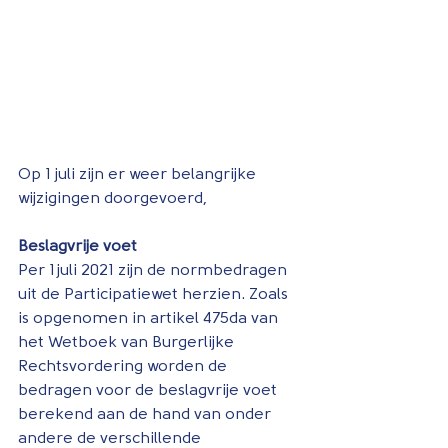
Op 1 juli zijn er weer belangrijke 
wijzigingen doorgevoerd,
Beslagvrije voet
Per 1 juli 2021 zijn de normbedragen 
uit de Participatiewet herzien. Zoals 
is opgenomen in artikel 475da van 
het Wetboek van Burgerlijke 
Rechtsvordering worden de 
bedragen voor de beslagvrije voet 
berekend aan de hand van onder 
andere de verschillende 