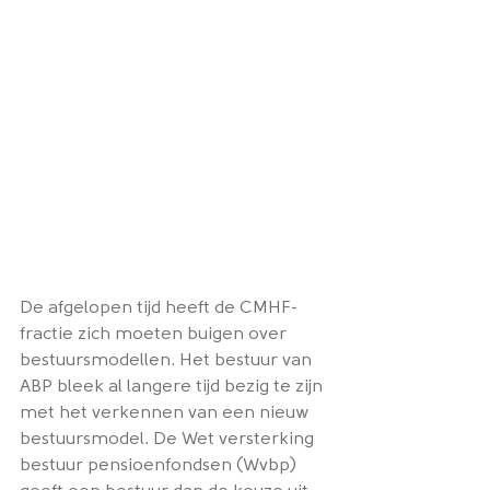
De afgelopen tijd heeft de CMHF-
fractie zich moeten buigen over 
bestuursmodellen. Het bestuur van 
ABP bleek al langere tijd bezig te zijn 
met het verkennen van een nieuw 
bestuursmodel. De Wet versterking 
bestuur pensioenfondsen (Wvbp) 