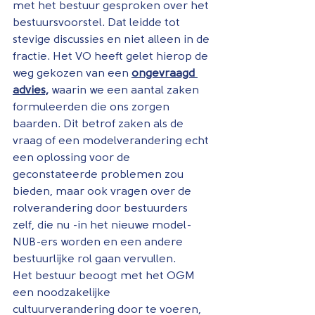
met het bestuur gesproken over het 
bestuursvoorstel. Dat leidde tot 
stevige discussies en niet alleen in de 
fractie. Het VO heeft gelet hierop de 
weg gekozen van een 
ongevraagd 
advies,
 waarin we een aantal zaken 
formuleerden die ons zorgen 
baarden. Dit betrof zaken als de 
vraag of een modelverandering echt 
een oplossing voor de 
geconstateerde problemen zou 
bieden, maar ook vragen over de 
rolverandering door bestuurders 
zelf, die nu -in het nieuwe model- 
NUB-ers worden en een andere 
bestuurlijke rol gaan vervullen.
Het bestuur beoogt met het OGM 
een noodzakelijke 
cultuurverandering door te voeren, 