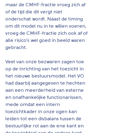
maar de CMHF-fractie vroeg zich af 
of de tijd die dit vergt niet 
onderschat wordt. Naast de timing 
om dit model nu in te willen voeren, 
vroeg de CMHF-fractie zich ook af of 
alle risico's wel goed in beeld waren 
gebracht.
Veel van onze bezwaren zagen toe 
op de inrichting van het toezicht in 
het nieuwe bestuursmodel. Het VO 
had daarbij aangegeven te hechten 
aan een meerderheid van externe 
en onafhankelijke functionarissen, 
mede omdat een intern 
toezichtkader in onze ogen kan 
leiden tot een disbalans tussen de 
bestuurlijke rol aan de ene kant en 