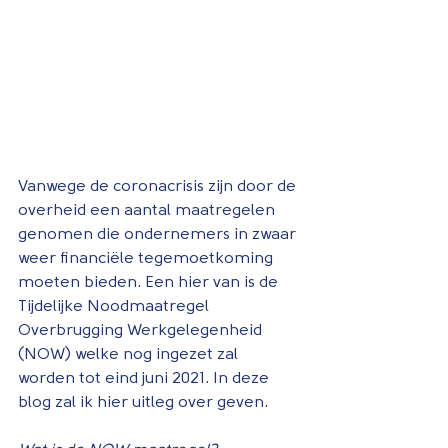
Vanwege de coronacrisis zijn door de 
overheid een aantal maatregelen 
genomen die ondernemers in zwaar 
weer financiële tegemoetkoming 
moeten bieden. Een hier van is de 
Tijdelijke Noodmaatregel 
Overbrugging Werkgelegenheid 
(NOW) welke nog ingezet zal 
worden tot eind juni 2021. In deze 
blog zal ik hier uitleg over geven.