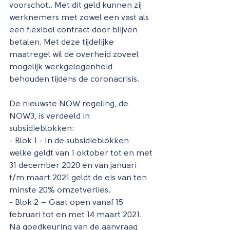
voorschot.. Met dit geld kunnen zij 
werknemers met zowel een vast als 
een flexibel contract door blijven 
betalen. Met deze tijdelijke 
maatregel wil de overheid zoveel 
mogelijk werkgelegenheid 
behouden tijdens de coronacrisis.
De nieuwste NOW regeling, de 
NOW3, is verdeeld in 
subsidieblokken:
- Blok 1 - In de subsidieblokken 
welke geldt van 1 oktober tot en met 
31 december 2020 en van januari 
t/m maart 2021 geldt de eis van ten 
minste 20% omzetverlies.
- Blok 2 – Gaat open vanaf 15 
februari tot en met 14 maart 2021. 
Na goedkeuring van de aanvraag 