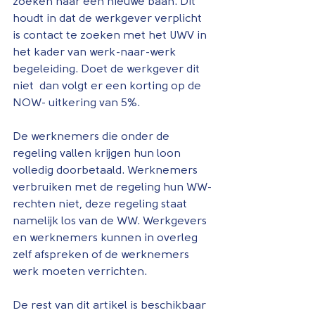
zoeken naar een nieuwe baan. Dit 
houdt in dat de werkgever verplicht 
is contact te zoeken met het UWV in 
het kader van werk-naar-werk 
begeleiding. Doet de werkgever dit 
niet  dan volgt er een korting op de 
NOW- uitkering van 5%.
De werknemers die onder de 
regeling vallen krijgen hun loon 
volledig doorbetaald. Werknemers 
verbruiken met de regeling hun WW-
rechten niet, deze regeling staat 
namelijk los van de WW. Werkgevers 
en werknemers kunnen in overleg 
zelf afspreken of de werknemers 
werk moeten verrichten.
De rest van dit artikel is beschikbaar 