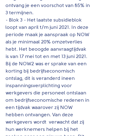
ontvang je een voorschot van 85% in 
3 termijnen.
- Blok 3 - Het laatste subsidieblok 
loopt van april t/m juni 2021. In deze 
periode maak je aanspraak op NOW 
als je minimaal 20% omzetverlies 
hebt. Het beoogde aanvraagtijdvak 
is van 17 mei tot en met 13 juni 2021.
Bij de NOW2 was er sprake van een 
korting bij bedrijfseconomisch 
ontslag, dit is veranderd ineen 
inspanningsverplichting voor 
werkgevers die personeel ontslaan 
om bedrijfseconomische redenen in 
een tijdvak waarover zij NOW 
hebben ontvangen. Van deze 
werkgevers wordt  verwacht dat zij 
hun werknemers helpen bij het 