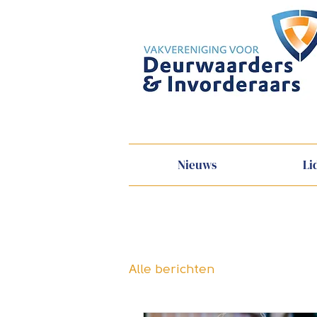
Nieuws
Li
Alle berichten